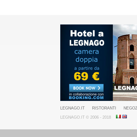
LEGNAGO.IT
RISTORANTI
NEGOZ
LEGNAGO.IT © 2006 - 2018