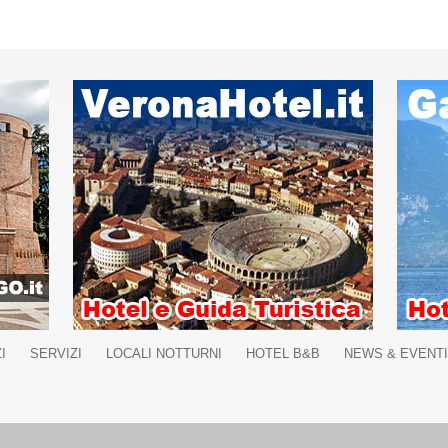
I
SERVIZI
LOCALI NOTTURNI
HOTEL B&B
NEWS & EVENTI