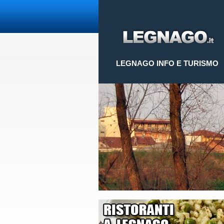
LEGNAGO INFO E TURISMO