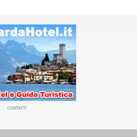
CONTATTI