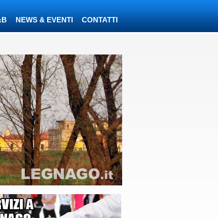
&B
NEWS & EVENTI
CONTATTI